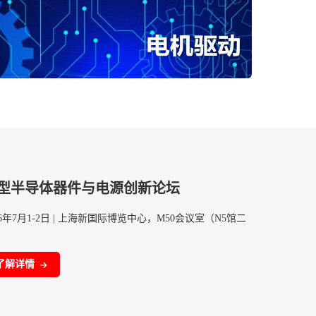
型半导体器件与电源创新论坛
26年7月1-2日 | 上海新国际博览中心，M50会议室（N5馆二
）
了解详情