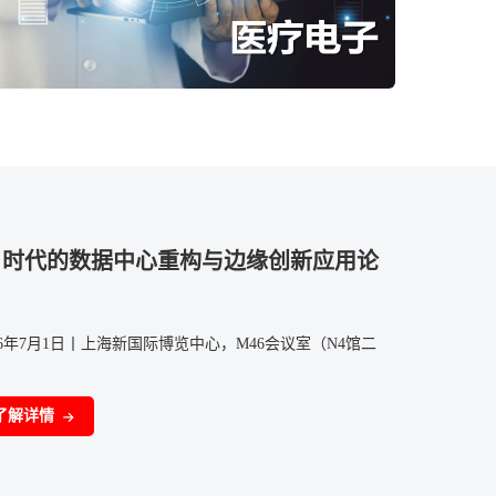
I 时代的数据中心重构与边缘创新应用论
26年7月1日丨上海新国际博览中心，M46会议室（N4馆二
）
了解详情