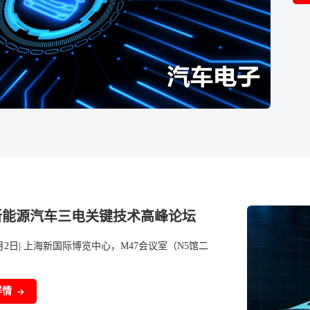
6新能源汽车三电关键技术高峰论坛
7月2日| 上海新国际博览中心，M47会议室（N5馆二
详情