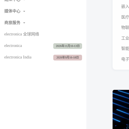
嵌入
媒体中心
医疗
商旅服务
物联
electronica 全球网络
工业
electronica
2026年11月10-13日
智能
electronica India
2026年9月16-18日
电子