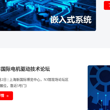
6年国际电机驱动技术论坛
7月2日 | 上海新国际博览中心，N3馆现场论坛区
79展位，靠近5号门）
详情