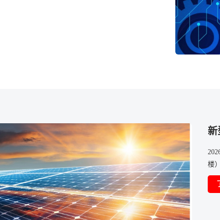
新
20
楼