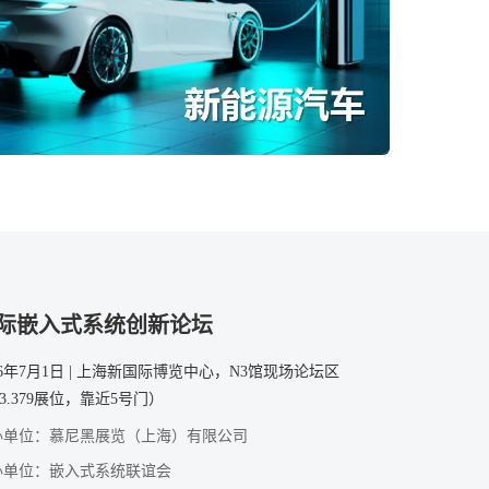
际嵌入式系统创新论坛
26年7月1日 | 上海新国际博览中心，N3馆现场论坛区
3.379展位，靠近5号门）
办单位：慕尼黑展览（上海）有限公司
办单位：嵌入式系统联谊会