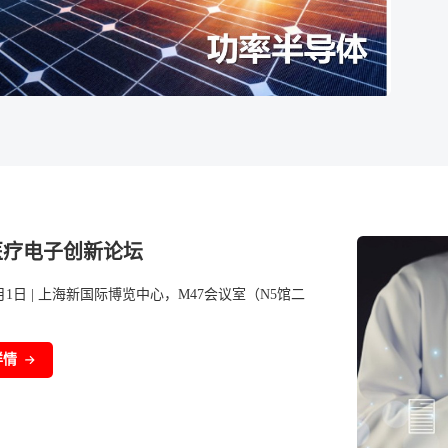
医疗电子创新论坛
7月1日 | 上海新国际博览中心，M47会议室（N5馆二
详情