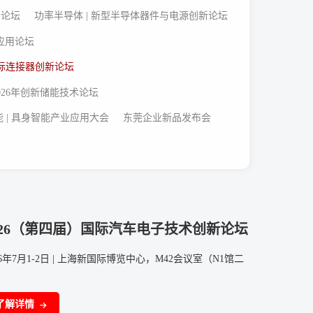
术论坛
功率半导体 | 新型半导体器件与电源创新论坛
新应用论坛
国际连接器创新论坛
 2026年创新储能技术论坛
 | 具身智能产业应用大会
东莞企业新品发布会
026（第四届）国际汽车电子技术创新论坛
26年7月1-2日 | 上海新国际博览中心，M42会议室（N1馆二
）
了解详情