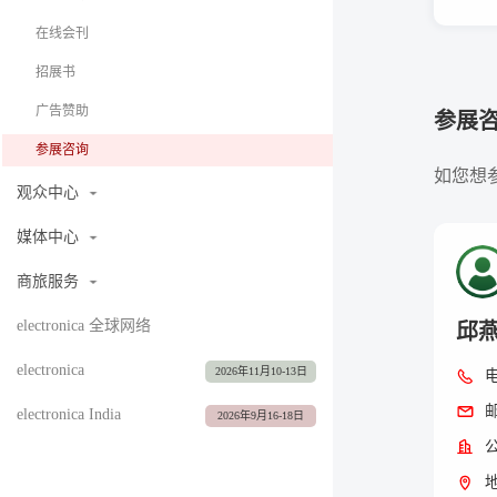
在线会刊
招展书
广告赞助
参展
参展咨询
如您想
观众中心
媒体中心
商旅服务
electronica 全球网络
邱
electronica
2026年11月10-13日
electronica India
2026年9月16-18日