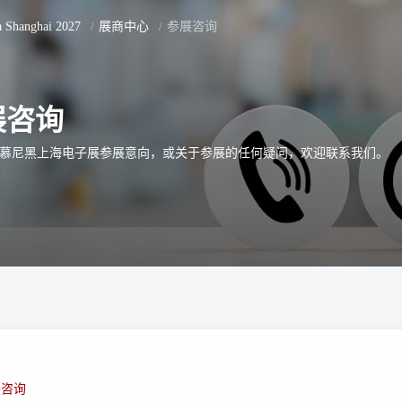
ca Shanghai 2027
展商中心
参展咨询
展咨询
慕尼黑上海电子展参展意向，或关于参展的任何疑问，欢迎联系我们。
展咨询