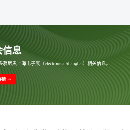
会信息
慕尼黑上海电子展（electronica Shanghai）相关信息。
详情