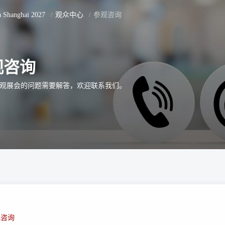
ca Shanghai 2027
观众中心
参观咨询
观咨询
观展会的问题需要解答，欢迎联系我们。
观咨询