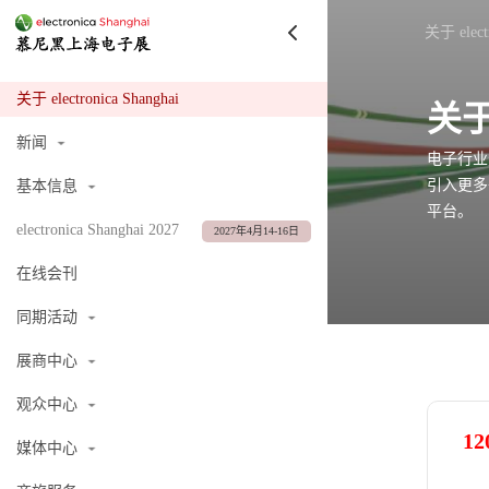
关于 electr
关于 electronica Shanghai
关
新闻
电子行业
引入更多
基本信息
平台。
electronica Shanghai 2027
2027年4月14-16日
在线会刊
同期活动
展商中心
观众中心
12
媒体中心