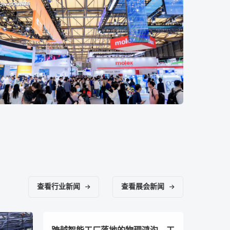
查看行业新闻
查看展会新闻