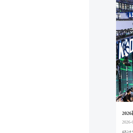
20
2026-
经过