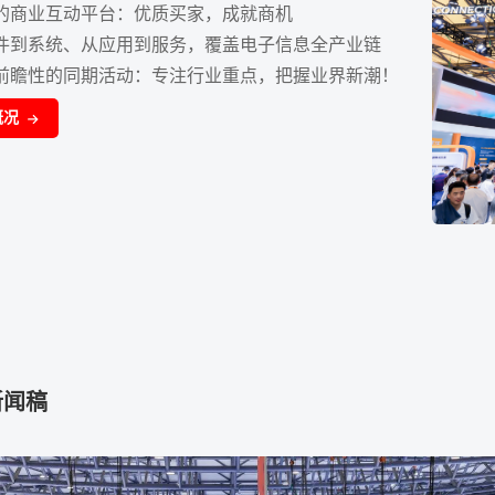
的商业互动平台：优质买家，成就商机
件到系统、从应用到服务，覆盖电子信息全产业链
前瞻性的同期活动：专注行业重点，把握业界新潮！
概况
新闻稿