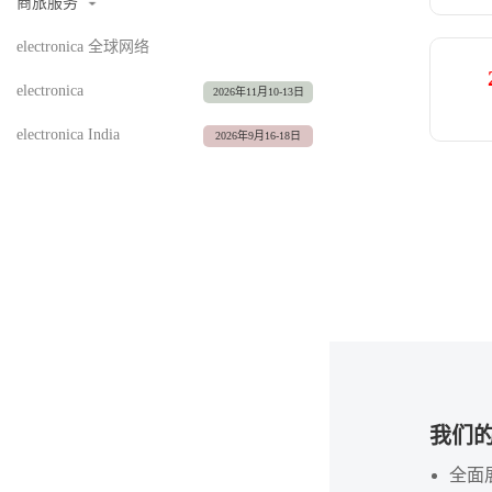
商旅服务
electronica 全球网络
electronica
2026年11月10-13日
electronica India
2026年9月16-18日
我们
全面