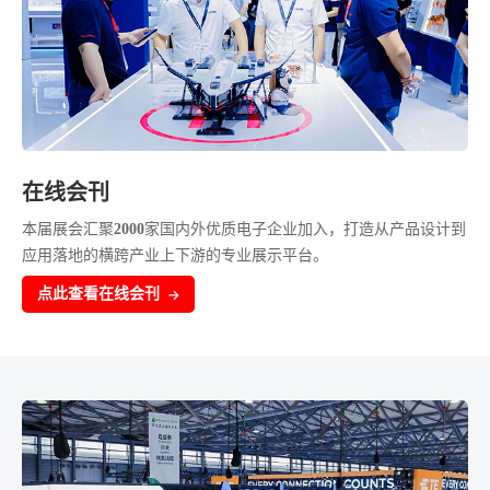
在线会刊
本届展会汇聚
2000
家国内外优质电子企业加入，打造从产品设计到
应用落地的横跨产业上下游的专业展示平台。
点此查看在线会刊