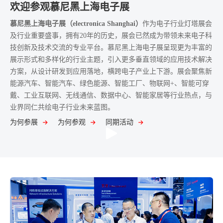
欢迎参观慕尼黑上海电子展
慕尼黑上海电子展（electronica Shanghai）
作为电子行业灯塔展会
及行业重要盛事，拥有20年的历史，展会已然成为带领未来电子科
技创新及技术交流的专业平台。慕尼黑上海电子展呈现更为丰富的
展示形式和多样化的行业主题，引入更多垂直领域的应用技术解决
方案，从设计研发到应用落地，横跨电子产业上下游。展会聚焦新
能源汽车、智能汽车、绿色能源、智能工厂、物联网+、智能可穿
戴、工业互联网、无线通信、数据中心、智能家居等行业热点，与
业界同仁共绘电子行业未来蓝图。
为何参展
为何参观
同期活动