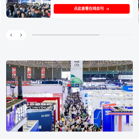
点此查看在线会刊