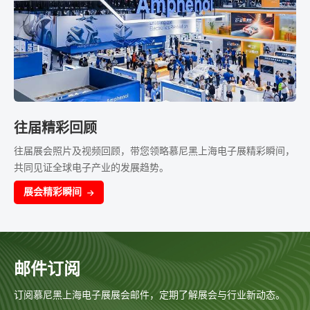
往届精彩回顾
往届展会照片及视频回顾，带您领略慕尼黑上海电子展精彩瞬间，
共同见证全球电子产业的发展趋势。
展会精彩瞬间
邮件订阅
订阅慕尼黑上海电子展展会邮件，定期了解展会与行业新动态。