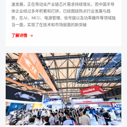
速发展，正在带动全产业链芯片需求持续增长，而中国半导
体企业经过多年积累和打拼，已经围绕热点行业发展与趋
势，在AI、MCU、电源管理、信号链以及功率器件等领域独
当一面，实现了在技术和市场层面的新突破
了解详情