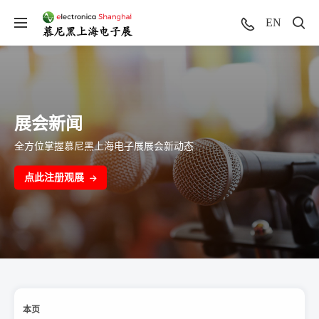
EN
展会新闻
全方位掌握慕尼黑上海电子展展会新动态
点此注册观展
本页