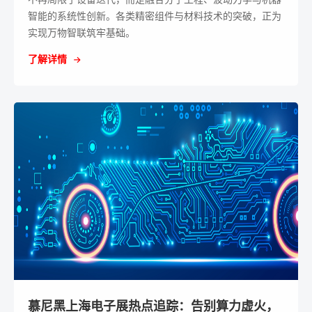
智能的系统性创新。各类精密组件与材料技术的突破，正为
实现万物智联筑牢基础。
了解详情
慕尼黑上海电子展热点追踪：告别算力虚火，