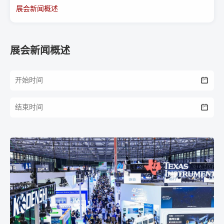
展会新闻概述
展会新闻概述