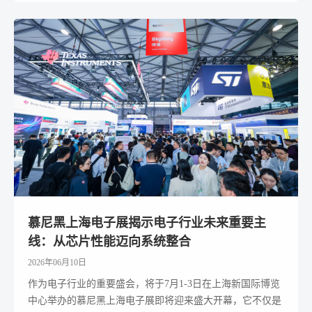
慕尼黑上海电子展揭示电子行业未来重要主
线：从芯片性能迈向系统整合
2026年06月10日
作为电子行业的重要盛会，将于7月1-3日在上海新国际博览
中心举办的慕尼黑上海电子展即将迎来盛大开幕，它不仅是