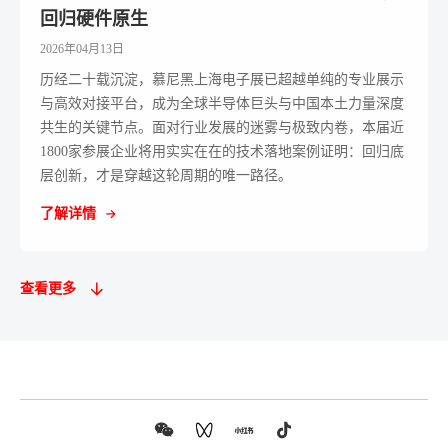
回归硬件原生
2026年04月13日
历经二十载沉淀，慕尼黑上海电子展已超越单纯的专业展示
与高效对接平台，成为全球半导体巨头与中国本土力量深度
共生的关键节点。面对行业发展的迷雾与极致内卷，本届近
1800家参展企业将用实实在在的技术落地案例证明：回归底
层创新，才是穿越这轮周期的唯一路径。
了解详情
查看更多