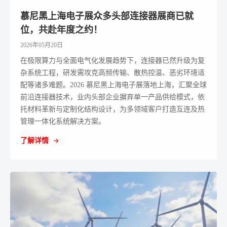
慕尼黑上海电子展众多头部连接器展商已就
位，共赴年度之约！
2026年05月20日
在极限算力与全面电气化发展趋势下，连接器已然升级为复
杂系统工程，研发需攻克高频传输、散热控温、恶劣环境适
配等诸多难题。2026 慕尼黑上海电子展落地上海，汇聚全球
前沿连接器技术，业内头部企业摒弃单一产品供给模式，依
托材料革新与定制化结构设计，为多领域客户打造互连及热
管理一体化系统解决方案。
了解详情