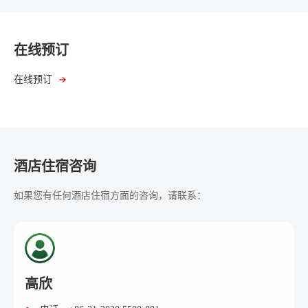
在线预订
在线预订
酒店住宿咨询
如果您有任何酒店住宿方面的咨询，请联系：
高欣