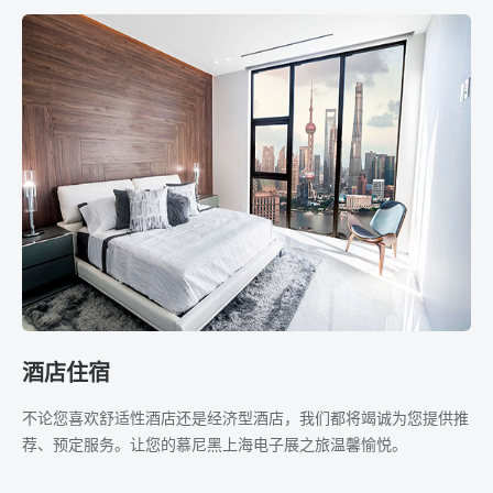
酒店住宿
不论您喜欢舒适性酒店还是经济型酒店，我们都将竭诚为您提供推
荐、预定服务。让您的慕尼黑上海电子展之旅温馨愉悦。