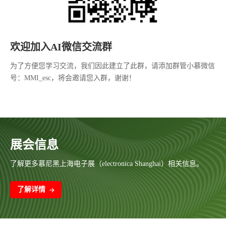
欢迎加入AI微信交流群
为了方便您学习交流，我们因此建立了此群，请添加群管小慕微信
号：MMI_esc，将会邀请您入群，谢谢！
展会信息
了解更多慕尼黑上海电子展（electronica Shanghai）相关信息。
了解详情