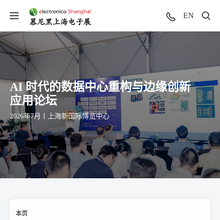
EN
AI 时代的数据中心重构与边缘创新
应用论坛
2026年7月丨上海新国际博览中心
本页