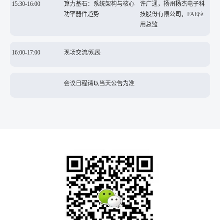
15:30-16:00
算力基石：系统架构与核心
许广通，扬州扬杰电子科
功率器件趋势
技股份有限公司，FAE应
用总监
16:00-17:00
现场交流/观展
会议日程请以当天公告为准