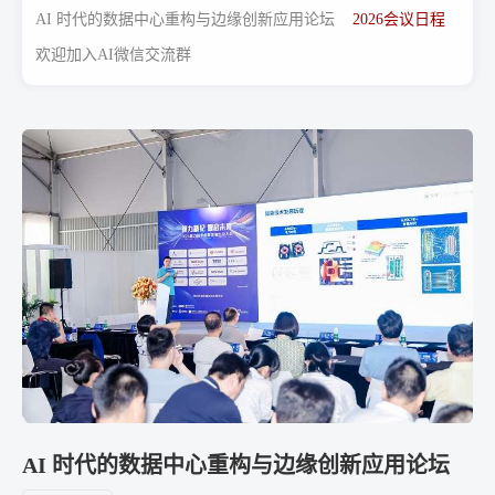
AI 时代的数据中心重构与边缘创新应用论坛
2026会议日程
欢迎加入AI微信交流群
AI 时代的数据中心重构与边缘创新应用论坛