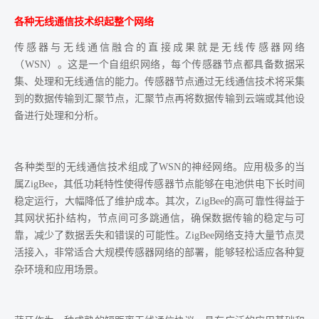
各种无线通信技术织起整个网络
传感器与无线通信融合的直接成果就是无线传感器网络
（WSN）。这是一个自组织网络，每个传感器节点都具备数据采
集、处理和无线通信的能力。传感器节点通过无线通信技术将采集
到的数据传输到汇聚节点，汇聚节点再将数据传输到云端或其他设
备进行处理和分析。
各种类型的无线通信技术组成了WSN的神经网络。应用极多的当
属ZigBee，其低功耗特性使得传感器节点能够在电池供电下长时间
稳定运行，大幅降低了维护成本。其次，ZigBee的高可靠性得益于
其网状拓扑结构，节点间可多跳通信，确保数据传输的稳定与可
靠，减少了数据丢失和错误的可能性。ZigBee网络支持大量节点灵
活接入，非常适合大规模传感器网络的部署，能够轻松适应各种复
杂环境和应用场景。