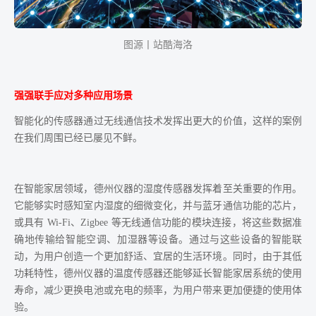
图源丨站酷海洛
强强联手应对多种应用场景
智能化的传感器通过无线通信技术发挥出更大的价值，这样的案例
在我们周围已经已屡见不鲜。
在智能家居领域，德州仪器的湿度传感器发挥着至关重要的作用。
它能够实时感知室内湿度的细微变化，并与蓝牙通信功能的芯片，
或具有 Wi-Fi、Zigbee 等无线通信功能的模块连接，将这些数据准
确地传输给智能空调、加湿器等设备。通过与这些设备的智能联
动，为用户创造一个更加舒适、宜居的生活环境。同时，由于其低
功耗特性，德州仪器的温度传感器还能够延长智能家居系统的使用
寿命，减少更换电池或充电的频率，为用户带来更加便捷的使用体
验。