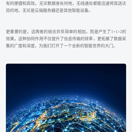
有的便捷和高效。无论数据身处何地，无线通信都能迅速将其送达
目的地，无论是云端服务器还是其他智能设备。
更重要的是，这两者的结合并非简单的相加，而是产生了1+1>2的
效果。这种协同作用不仅提升了信息传输的效率，更拓展了数据采
集的广度和深度，为我们打开了一个全新的智能世界的大门。