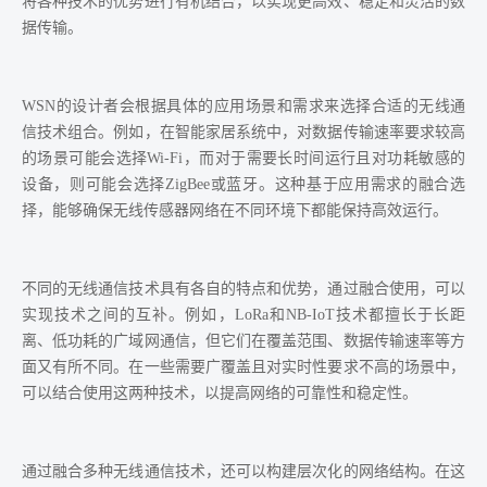
将各种技术的优势进行有机结合，以实现更高效、稳定和灵活的数
据传输。
WSN的设计者会根据具体的应用场景和需求来选择合适的无线通
信技术组合。例如，在智能家居系统中，对数据传输速率要求较高
的场景可能会选择Wi-Fi，而对于需要长时间运行且对功耗敏感的
设备，则可能会选择ZigBee或蓝牙。这种基于应用需求的融合选
择，能够确保无线传感器网络在不同环境下都能保持高效运行。
不同的无线通信技术具有各自的特点和优势，通过融合使用，可以
实现技术之间的互补。例如，LoRa和NB-IoT技术都擅长于长距
离、低功耗的广域网通信，但它们在覆盖范围、数据传输速率等方
面又有所不同。在一些需要广覆盖且对实时性要求不高的场景中，
可以结合使用这两种技术，以提高网络的可靠性和稳定性。
通过融合多种无线通信技术，还可以构建层次化的网络结构。在这