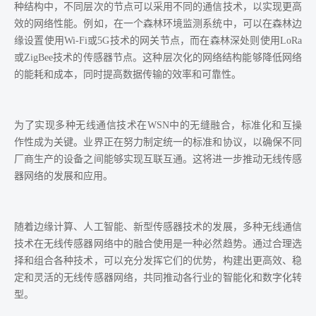
种结构中，不同层次的节点可以采用不同的通信技术，以实现更高
效的网络性能。例如，在一个森林环境监测系统中，可以在森林边
缘设置使用Wi-Fi或5G技术的网关节点，而在森林深处则使用LoRa
或ZigBee技术的传感器节点。这种层次化的网络结构能够降低网络
的能耗和成本，同时提高数据传输的效率和可靠性。
为了实现多种无线通信技术在WSN中的无缝融合，标准化和互操
作性成为关键。业界正在努力制定统一的标准和协议，以确保不同
厂商生产的设备之间能够实现互联互通。这将进一步推动无线传感
器网络的发展和应用。
随着边缘计算、人工智能、新型传感器技术的发展，多种无线通信
技术在无线传感器网络中的融合使用是一种必然趋势。通过合理选
择和组合各种技术，可以充分发挥它们的优势，构建出更高效、稳
定和灵活的无线传感器网络，共同推动各行业的智能化和数字化转
型。