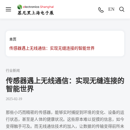
EN
本页
传感器遇上无线通信：实现无缝连接的智能世界
行业新闻
传感器遇上无线通信：实现无缝连接的
智能世界
2025-02-19
那些小巧而精密的传感器，能够实时捕捉到环境的变化、设备的运
行状态，甚至是人体的健康状况。这些原本难以捉摸的信息，如今
变得触手可及。而无线通信技术的加入，让数据的传输变得前所未