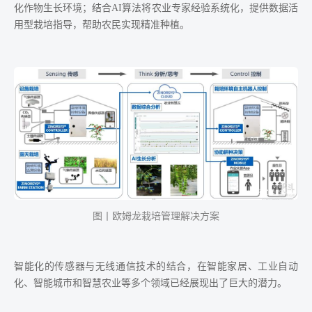
化作物生长环境；结合AI算法将农业专家经验系统化，提供数据活
用型栽培指导，帮助农民实现精准种植。
图丨欧姆龙栽培管理解决方案
智能化的传感器与无线通信技术的结合，在智能家居、工业自动
化、智能城市和智慧农业等多个领域已经展现出了巨大的潜力。