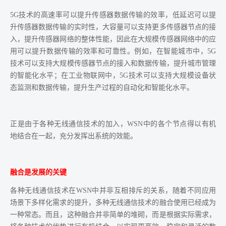
5G技术的高速率可以提升传感器数据传输的效率，低延迟可以提
升传感器数据传输的实时性，大容量可以支持更多传感器节点的接
入，提升传感器网络的整体性能，因此在大规模传感器网络中的应
用可以提升数据传输的效率和可靠性。例如，在智能城市中，5G
技术可以支持大规模传感器节点的接入和数据传输，提升城市管理
的智能化水平；在工业物联网中，5G技术可以支持大规模设备状
态监测和数据传输，提升生产过程的自动化和智能化水平。
正是由于各种无线通信技术的加入，WSN中的各个节点得以有机
地结合在一起，充分发挥出系统的效能。
融合是发展的关键
各种无线通信技术在WSN中并非互相排斥的关系，随着不同应用
场景下多样化需求的提升，多种无线通信技术的融合使用已经成为
一种常态。而且，这种融合并非简单的堆砌，而是根据实际需求，