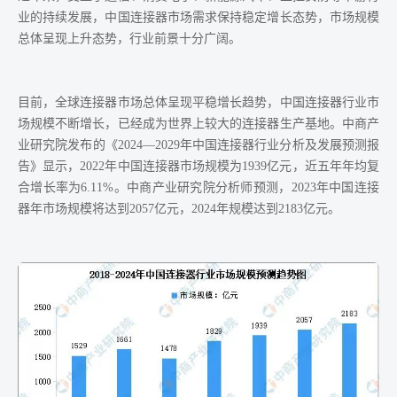
业的持续发展，中国连接器市场需求保持稳定增长态势，市场规模
总体呈现上升态势，行业前景十分广阔。
目前，全球连接器市场总体呈现平稳增长趋势，中国连接器行业市
场规模不断增长，已经成为世界上较大的连接器生产基地。中商产
业研究院发布的《2024—2029年中国连接器行业分析及发展预测报
告》显示，2022年中国连接器市场规模为1939亿元，近五年年均复
合增长率为6.11%。中商产业研究院分析师预测，2023年中国连接
器年市场规模将达到2057亿元，2024年规模达到2183亿元。