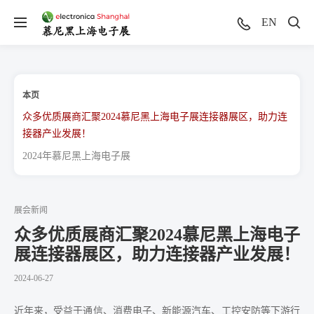
EN
本页
众多优质展商汇聚2024慕尼黑上海电子展连接器展区，助力连
接器产业发展！
2024年慕尼黑上海电子展
展会新闻
众多优质展商汇聚2024慕尼黑上海电子
展连接器展区，助力连接器产业发展！
2024-06-27
近年来，受益于通信、消费电子、新能源汽车、工控安防等下游行