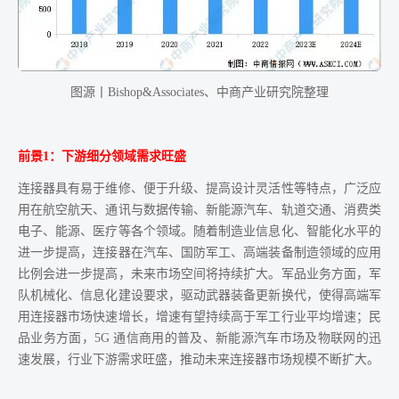
图源丨Bishop&Associates、中商产业研究院整理
前景1：下游细分领域需求旺盛
连接器具有易于维修、便于升级、提高设计灵活性等特点，广泛应
用在航空航天、通讯与数据传输、新能源汽车、轨道交通、消费类
电子、能源、医疗等各个领域。随着制造业信息化、智能化水平的
进一步提高，连接器在汽车、国防军工、高端装备制造领域的应用
比例会进一步提高，未来市场空间将持续扩大。军品业务方面，军
队机械化、信息化建设要求，驱动武器装备更新换代，使得高端军
用连接器市场快速增长，增速有望持续高于军工行业平均增速；民
品业务方面，5G 通信商用的普及、新能源汽车市场及物联网的迅
速发展，行业下游需求旺盛，推动未来连接器市场规模不断扩大。