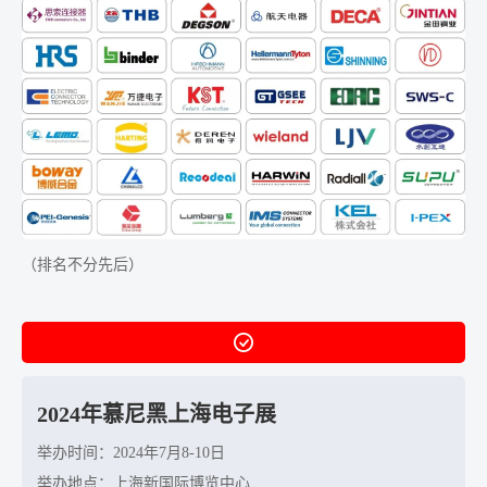
（排名不分先后）
2024年慕尼黑上海电子展
举办时间：2024年7月8-10日
举办地点：上海新国际博览中心