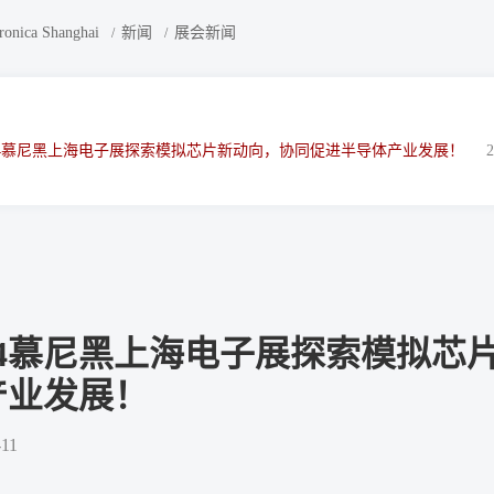
onica Shanghai
新闻
展会新闻
24慕尼黑上海电子展探索模拟芯片新动向，协同促进半导体产业发展！
024慕尼黑上海电子展探索模拟
产业发展！
-11