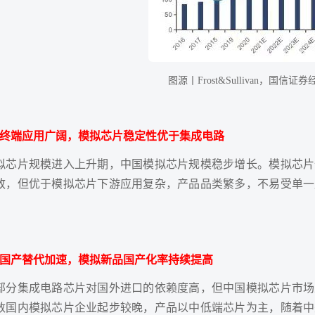
图源丨Frost&Sullivan，国信
：终端应用广阔，模拟芯片稳定性优于集成电路
拟芯片规模进入上升期，中国模拟芯片规模稳步增长。模拟芯片
致，但优于模拟芯片下游应用复杂，产品品类繁多，不易受单一
：国产替代加速，模拟新品国产化率持续提高
部分集成电路芯片对国外进口的依赖度高，但中国模拟芯片市场
数国内模拟芯片企业起步较晚，产品以中低端芯片为主，随着中