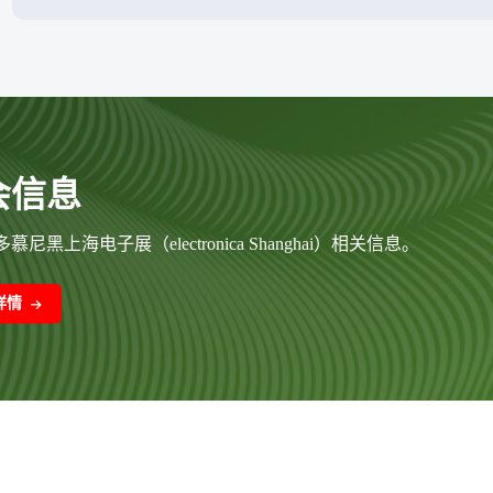
会信息
慕尼黑上海电子展（electronica Shanghai）相关信息。
详情