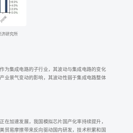
证券经济研究所
作为集成电路的子行业，其波动与集成电路的变化
产业景气变动的影响，其波动性弱于集成电路整体
正在加速发展，我国模拟芯片国产化率持续提升，
美贸易摩擦带来反向驱动国内研发，技术积累和国