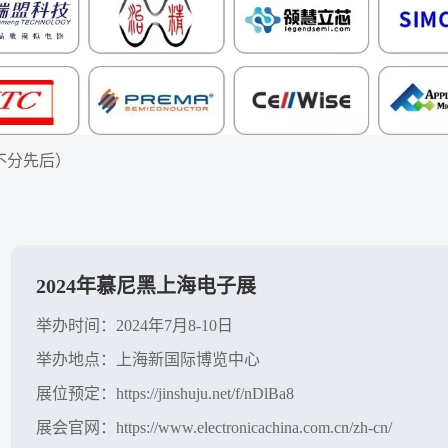
不分先后）
2024年慕尼黑上海电子展
举办时间：2024年7月8-10日
举办地点：上海新国际博览中心
展位预定：https://jinshuju.net/f/nDlBa8
展会官网：https://www.electronicachina.com.cn/zh-cn/