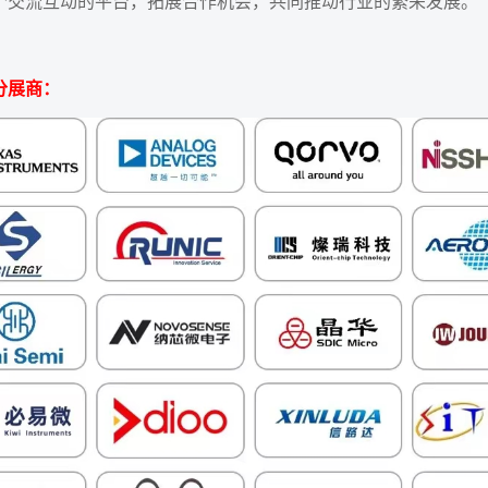
个交流互动的平台，拓展合作机会，共同推动行业的繁荣发展。
分展商：