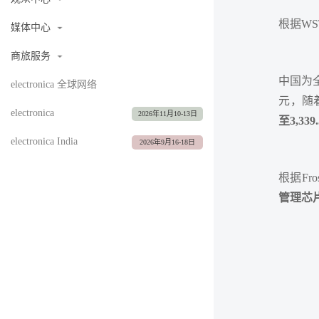
根据WS
媒体中心
商旅服务
中国为
electronica 全球网络
元，随
electronica
2026年11月10-13日
至3,33
electronica India
2026年9月16-18日
根据Fr
管理芯片