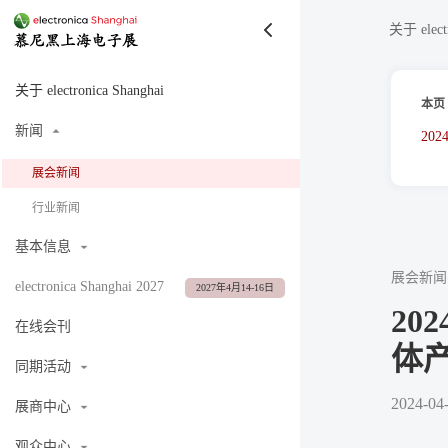
关于 electr
关于 electronica Shanghai
本页
新闻
20
展会新闻
行业新闻
基本信息
展会新闻
electronica Shanghai 2027
2027年4月14-16日
2
在线会刊
体
同期活动
2024-04
展商中心
观众中心