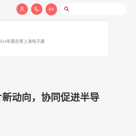
EN
2024年慕尼黑上海电子展
芯片新动向，协同促进半导