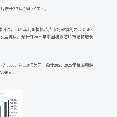
增长3.7%至841亿美元。
。2021年我国模拟芯片市场规模约为2731.4亿
发展机遇，
预计到2025年中国模拟芯片市场将增长
全球的36%，达118亿美元。
预计2020-2025年我国电源
5亿美元
。