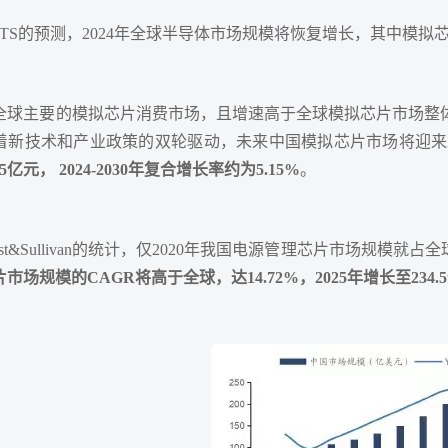
TS的预测，2024年全球半导体市场规模将恢复增长，其中模拟芯片
全球主要的模拟芯片消费市场，且增速高于全球模拟芯片市场整体增速
着新技术和产业政策的双轮驱动，未来中国模拟芯片市场将迎来
9.5亿元， 2024-2030年复合增长率约为5.15%
。
ost&Sullivan的统计，仅2020年我国电源管理芯片市场规模就占
市场规模的CAGR将高于全球，达14.72%，2025年增长至234.