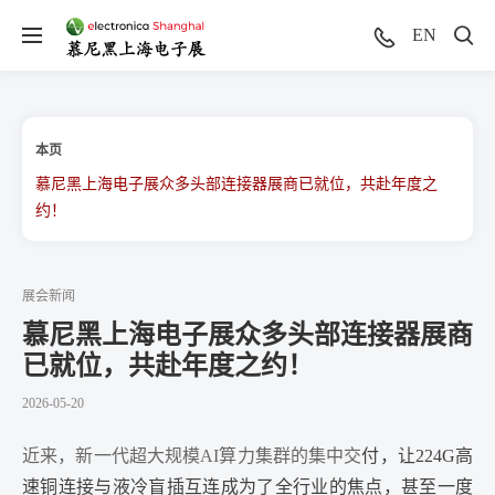
EN
本页
慕尼黑上海电子展众多头部连接器展商已就位，共赴年度之
约！
展会新闻
慕尼黑上海电子展众多头部连接器展商
已就位，共赴年度之约！
2026-05-20
近来，新一代超大规模AI算力集群的集中交
付，让224G高
速铜连接与液冷盲插互连成为了全行业的焦点，甚至一度