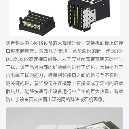
随着数据中心网络设备的大规模升级，交换机面板上的接
口越来越密集，散热压力骤增。意华股份的新一代QSFP-
DD及OSFP高速接口组件。为了应对超高带宽带来的信号
干扰，该产品对内部的屏蔽结构进行了优化，大幅提升了
抗电磁干扰的能力，确保相邻接口之间的信号互不影响。
更关键的是，意华股份在连接器上直接集成了定制的高效
散热器，能够快速导出设备运行中产生的巨大热量，有效
防止了设备因过热而出现的网络降速或死机现象。