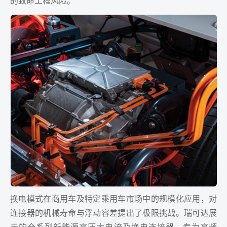
的致命工程风险。
换电模式在商用车及特定乘用车市场中的规模化应用，对
连接器的机械寿命与浮动容差提出了极限挑战。瑞可达展