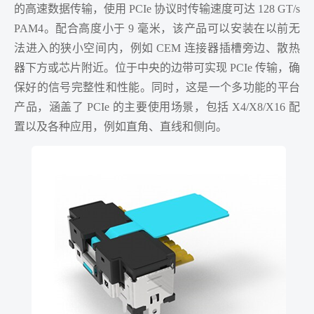
的高速数据传输，使用 PCIe 协议时传输速度可达 128 GT/s
PAM4。配合高度小于 9 毫米，该产品可以安装在以前无
法进入的狭小空间内，例如 CEM 连接器插槽旁边、散热
器下方或芯片附近。位于中央的边带可实现 PCIe 传输，确
保好的信号完整性和性能。同时，这是一个多功能的平台
产品，涵盖了 PCIe 的主要使用场景，包括 X4/X8/X16 配
置以及各种应用，例如直角、直线和侧向。