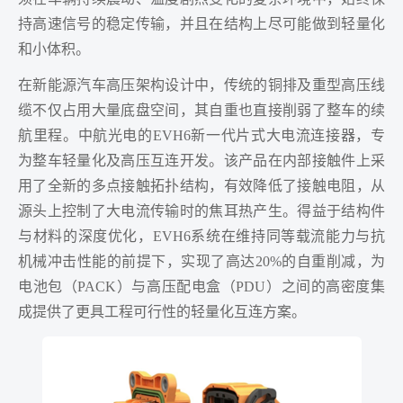
持高速信号的稳定传输，并且在结构上尽可能做到轻量化
和小体积。
在新能源汽车高压架构设计中，传统的铜排及重型高压线
缆不仅占用大量底盘空间，其自重也直接削弱了整车的续
航里程。中航光电的EVH6新一代片式大电流连接器，专
为整车轻量化及高压互连开发。该产品在内部接触件上采
用了全新的多点接触拓扑结构，有效降低了接触电阻，从
源头上控制了大电流传输时的焦耳热产生。得益于结构件
与材料的深度优化，EVH6系统在维持同等载流能力与抗
机械冲击性能的前提下，实现了高达20%的自重削减，为
电池包（PACK）与高压配电盒（PDU）之间的高密度集
成提供了更具工程可行性的轻量化互连方案。