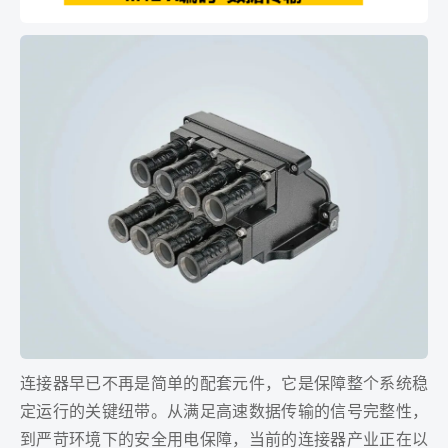
连接器早已不再是简单的配套元件，它是保障整个系统稳
定运行的关键纽带。从满足高速数据传输的信号完整性，
到严苛环境下的安全用电保障，当前的连接器产业正在以