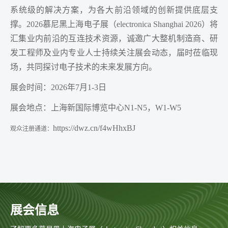
系统级的解决方案，为各大前沿领域的创新提供底层支
撑。2026慕尼黑上海电子展（electronica Shanghai 2026）将
汇集业内前沿的互连技术资源，诚邀广大整机制造商、研
发工程师及业内专业人士持续关注展会动态，届时莅临现
场，共同探讨电子技术的未来发展方向。
展会时间：2026年7月1-3日
展会地点：上海新国际博览中心N1-N5，W1-W5
https://dwz.cn/f4wHhxBJ
观众注册通道：
展会信息