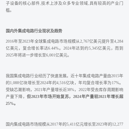
子设备的核心部件,技术上涉及众多专业领域,具有较高的产业门
槛。
国内外集成电路行业现状及趋势
2016年至2023年全球集成电路市场规模从2,767亿美元提升至4,284
亿美元，复合增长率达6.44%。2024年达到约5,345亿美元，而到
2025年将进一步增长至6,001亿美元。
我国集成电路行业经历了快速发展。近十年集成电路产量由2015年
的1,088亿块增长至2024年的4,516亿块，年均复合增长率为17%。
受缺芯潮影响，2021年产量增长近38%，2022年受去库存周期影响
产量下降，
但2023年市场开始复苏，2024年产量较2021年增长超
25%。
国内集成电路市场规模从2017年的5,411亿元增长至2023年的12,277