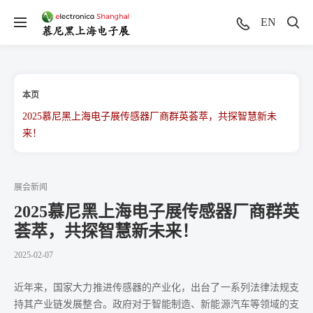
EN
本页
2025慕尼黑上海电子展传感器厂商群英荟萃，共探智慧新未
来！
展会新闻
2025慕尼黑上海电子展传感器厂商群英
荟萃，共探智慧新未来！
2025-02-07
近年来，国家大力推进传感器的产业化，出台了一系列法律法规支
持其产业链发展整合。政府对于智能制造、新能源汽车等领域的支