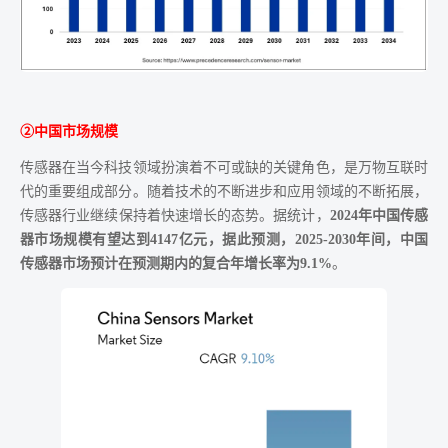
②中国市场规模
传感器在当今科技领域扮演着不可或缺的关键角色，是万物互联时
代的重要组成部分。随着技术的不断进步和应用领域的不断拓展，
传感器行业继续保持着快速增长的态势。据统计，
2024年中国传感
器市场规模有望达到4147亿元，据此预测，2025-2030年间，中国
传感器市场预计在预测期内的复合年增长率为9.1%
。