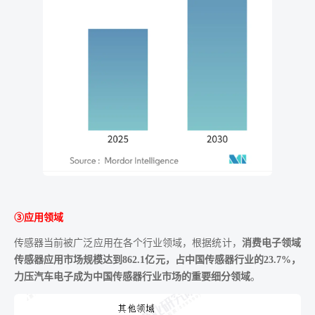
③应用领域
传感器当前被广泛应用在各个行业领域，根据统计，
消费电子领域
传感器应用市场规模达到862.1亿元，占中国传感器行业的23.7%，
力压汽车电子成为中国传感器行业市场的重要细分领域
。