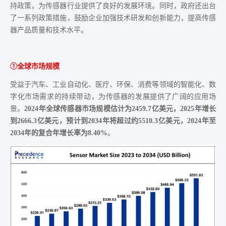
持政策，为传感器行业提供了良好的发展环境。同时，政府还出台
了一系列政策措施，鼓励企业加强技术研发和创新能力，提高传感
器产品质量和技术水平。
①全球市场规模
受益于汽车、工业自动化、医疗、环保、消费等领域的智能化、数
字化市场需求的持续带动，为传感器的发展提供了广阔的应用场
景。
2024年全球传感器市场规模估计为2459.7亿美元，2025年增长
到2666.3亿美元，预计到2034年将超过约5510.3亿美元，2024年至
2034年的复合年增长率为8.40%
。