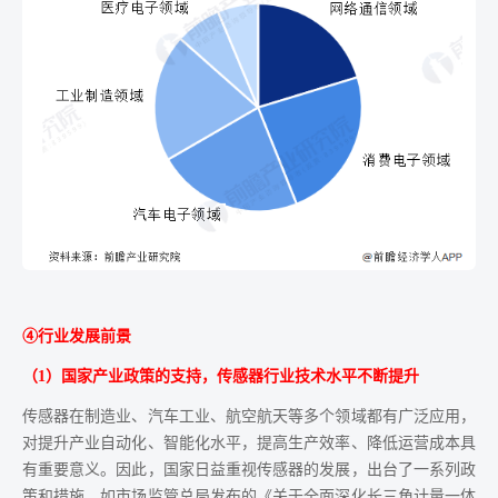
④行业发展前景
（1）国家产业政策的支持，传感器行业技术水平不断提升
传感器在制造业、汽车工业、航空航天等多个领域都有广泛应用，
对提升产业自动化、智能化水平，提高生产效率、降低运营成本具
有重要意义。因此，国家日益重视传感器的发展，出台了一系列政
策和措施。如市场监管总局发布的《关于全面深化长三角计量一体