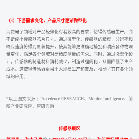
（3）下游需求变化，产品尺寸逐渐微型化
消费电子领域对产品轻薄化有着较高的要求，使得传感器生产厂商
不断缩小传感器芯片尺寸。通过微型化，传感器的精度、分辨率和
响应速度将得到显著提升，使其能够更准确地捕捉和响应各种物理
量变化，满足各个领域对高精度测量的需求。同时，通过微型化设
计，传感器的制造材料消耗减少，制造过程简化，从而降低了生产
成本。这使得传感器更易于大规模生产和普及，推动了其在各个领
域的应用。
*以上图文来源丨Precedence RESEARCH、Mordor Intelligence、前
瞻产业研究院、智研咨询
传感器展区