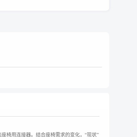
谈座椅用连接器。结合座椅需求的变化，“现状”