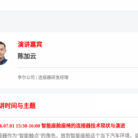
演讲嘉宾
陈加云
李尔公司 | 连接器研发经理
讲时间与主题
26.07.01 15:30-16:00 智能座舱座椅的连接器技术现状与演进
接器作为“智能触点”的角色，放到智能座舱这个当下汽车环境，