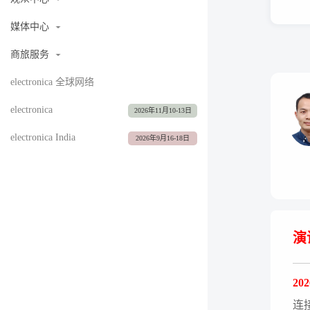
媒体中心
商旅服务
electronica 全球网络
electronica
2026年11月10-13日
electronica India
2026年9月16-18日
演
20
连